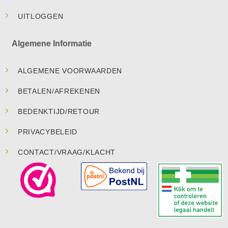
UITLOGGEN
Algemene Informatie
ALGEMENE VOORWAARDEN
BETALEN/AFREKENEN
BEDENKTIJD/RETOUR
PRIVACYBELEID
CONTACT/VRAAG/KLACHT