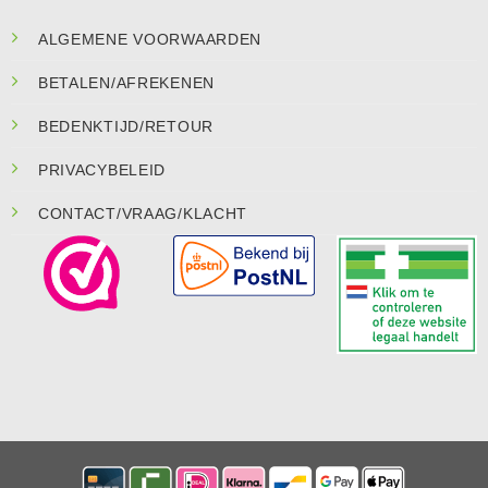
ALGEMENE VOORWAARDEN
BETALEN/AFREKENEN
BEDENKTIJD/RETOUR
PRIVACYBELEID
CONTACT/VRAAG/KLACHT