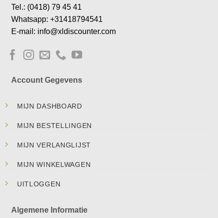
Tel.: (0418) 79 45 41
Whatsapp: +31418794541
E-mail: info@xldiscounter.com
Account Gegevens
MIJN DASHBOARD
MIJN BESTELLINGEN
MIJN VERLANGLIJST
MIJN WINKELWAGEN
UITLOGGEN
Algemene Informatie