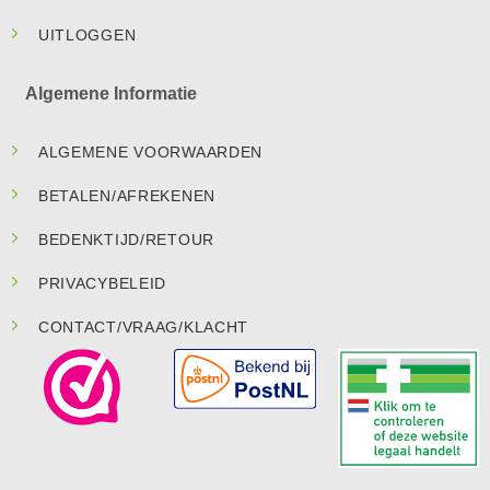
UITLOGGEN
Algemene Informatie
ALGEMENE VOORWAARDEN
BETALEN/AFREKENEN
BEDENKTIJD/RETOUR
PRIVACYBELEID
CONTACT/VRAAG/KLACHT