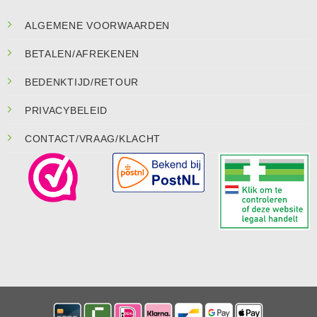
ALGEMENE VOORWAARDEN
BETALEN/AFREKENEN
BEDENKTIJD/RETOUR
PRIVACYBELEID
CONTACT/VRAAG/KLACHT