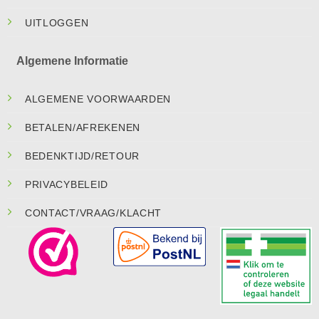
UITLOGGEN
Algemene Informatie
ALGEMENE VOORWAARDEN
BETALEN/AFREKENEN
BEDENKTIJD/RETOUR
PRIVACYBELEID
CONTACT/VRAAG/KLACHT