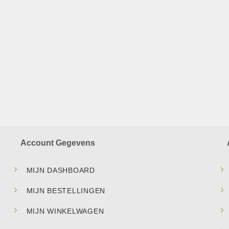
Account Gegevens
MIJN DASHBOARD
MIJN BESTELLINGEN
MIJN WINKELWAGEN