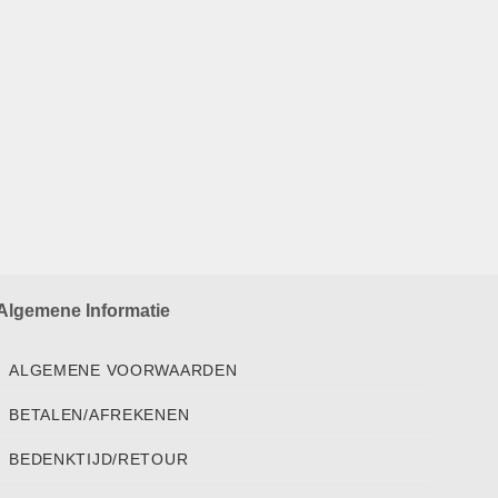
Algemene Informatie
ALGEMENE VOORWAARDEN
BETALEN/AFREKENEN
BEDENKTIJD/RETOUR