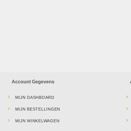
Account Gegevens
MIJN DASHBOARD
MIJN BESTELLINGEN
MIJN WINKELWAGEN