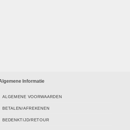
Algemene Informatie
ALGEMENE VOORWAARDEN
BETALEN/AFREKENEN
BEDENKTIJD/RETOUR