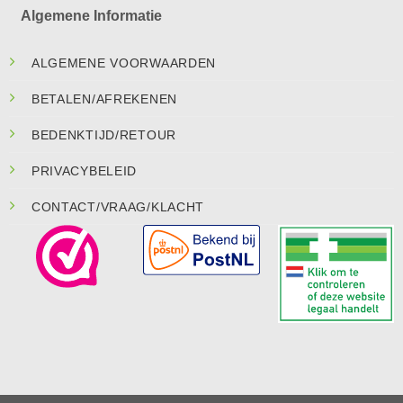
Algemene Informatie
ALGEMENE VOORWAARDEN
BETALEN/AFREKENEN
BEDENKTIJD/RETOUR
PRIVACYBELEID
CONTACT/VRAAG/KLACHT