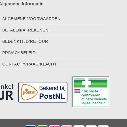
Algemene Informatie
ALGEMENE VOORWAARDEN
BETALEN/AFREKENEN
BEDENKTIJD/RETOUR
PRIVACYBELEID
CONTACT/VRAAG/KLACHT