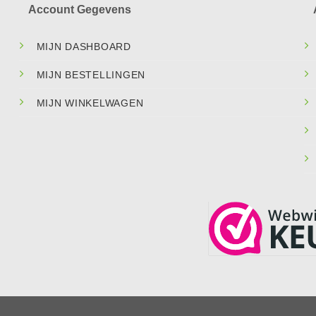
Account Gegevens
MIJN DASHBOARD
MIJN BESTELLINGEN
MIJN WINKELWAGEN