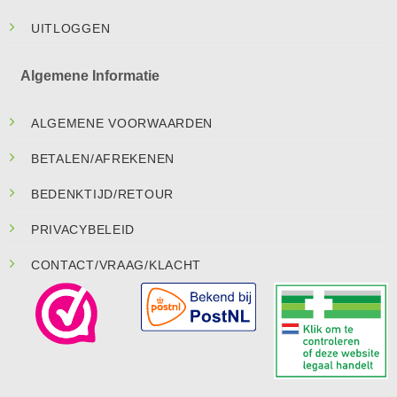
UITLOGGEN
Algemene Informatie
ALGEMENE VOORWAARDEN
BETALEN/AFREKENEN
BEDENKTIJD/RETOUR
PRIVACYBELEID
CONTACT/VRAAG/KLACHT