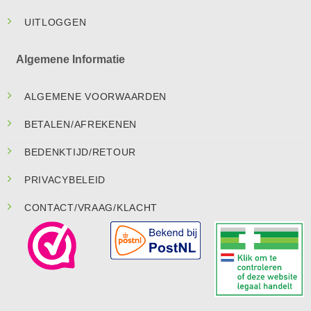
UITLOGGEN
Algemene Informatie
ALGEMENE VOORWAARDEN
BETALEN/AFREKENEN
BEDENKTIJD/RETOUR
PRIVACYBELEID
CONTACT/VRAAG/KLACHT