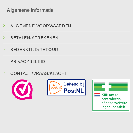
Algemene Informatie
ALGEMENE VOORWAARDEN
BETALEN/AFREKENEN
BEDENKTIJD/RETOUR
PRIVACYBELEID
CONTACT/VRAAG/KLACHT