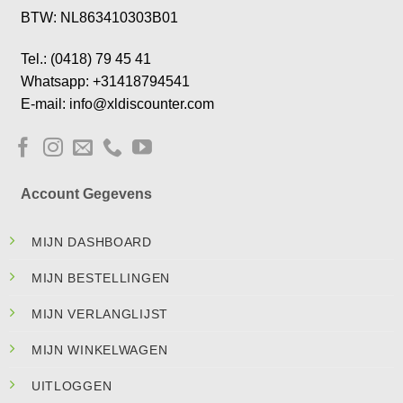
BTW: NL863410303B01
Tel.: (0418) 79 45 41
Whatsapp: +31418794541
E-mail: info@xldiscounter.com
Account Gegevens
MIJN DASHBOARD
MIJN BESTELLINGEN
MIJN VERLANGLIJST
MIJN WINKELWAGEN
UITLOGGEN