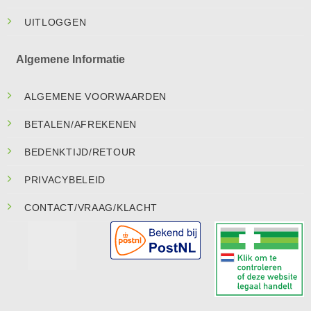
UITLOGGEN
Algemene Informatie
ALGEMENE VOORWAARDEN
BETALEN/AFREKENEN
BEDENKTIJD/RETOUR
PRIVACYBELEID
CONTACT/VRAAG/KLACHT