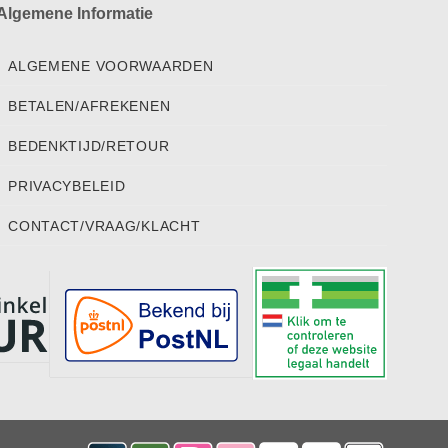
Algemene Informatie
ALGEMENE VOORWAARDEN
BETALEN/AFREKENEN
BEDENKTIJD/RETOUR
PRIVACYBELEID
CONTACT/VRAAG/KLACHT