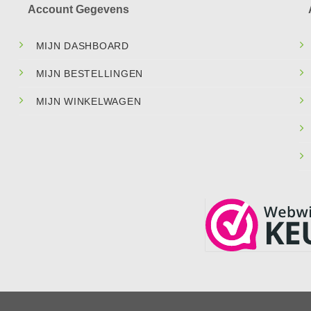
Account Gegevens
MIJN DASHBOARD
MIJN BESTELLINGEN
MIJN WINKELWAGEN