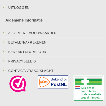
UITLOGGEN
Algemene Informatie
ALGEMENE VOORWAARDEN
BETALEN/AFREKENEN
BEDENKTIJD/RETOUR
PRIVACYBELEID
CONTACT/VRAAG/KLACHT