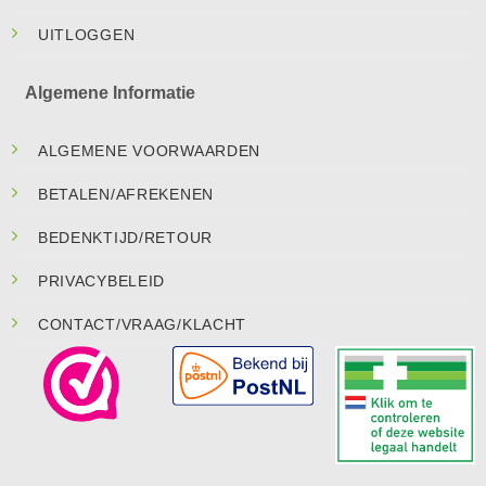
UITLOGGEN
Algemene Informatie
ALGEMENE VOORWAARDEN
BETALEN/AFREKENEN
BEDENKTIJD/RETOUR
PRIVACYBELEID
CONTACT/VRAAG/KLACHT