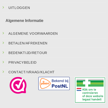
UITLOGGEN
Algemene Informatie
ALGEMENE VOORWAARDEN
BETALEN/AFREKENEN
BEDENKTIJD/RETOUR
PRIVACYBELEID
CONTACT/VRAAG/KLACHT