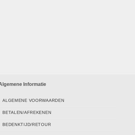
Algemene Informatie
ALGEMENE VOORWAARDEN
BETALEN/AFREKENEN
BEDENKTIJD/RETOUR