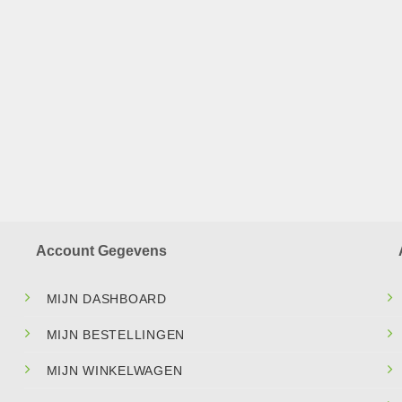
Account Gegevens
MIJN DASHBOARD
MIJN BESTELLINGEN
MIJN WINKELWAGEN