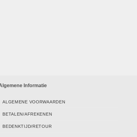
Algemene Informatie
ALGEMENE VOORWAARDEN
BETALEN/AFREKENEN
BEDENKTIJD/RETOUR