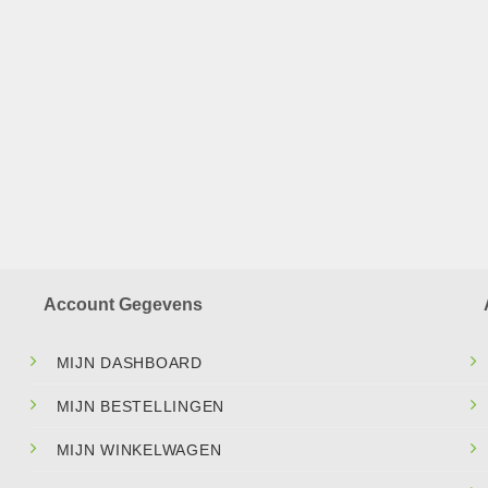
Account Gegevens
MIJN DASHBOARD
MIJN BESTELLINGEN
MIJN WINKELWAGEN