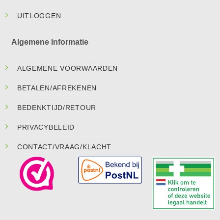
UITLOGGEN
Algemene Informatie
ALGEMENE VOORWAARDEN
BETALEN/AFREKENEN
BEDENKTIJD/RETOUR
PRIVACYBELEID
CONTACT/VRAAG/KLACHT