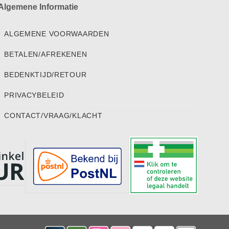
Algemene Informatie
ALGEMENE VOORWAARDEN
BETALEN/AFREKENEN
BEDENKTIJD/RETOUR
PRIVACYBELEID
CONTACT/VRAAG/KLACHT