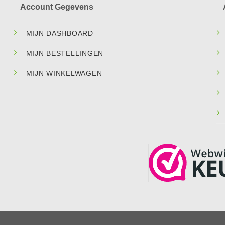
Account Gegevens
MIJN DASHBOARD
MIJN BESTELLINGEN
MIJN WINKELWAGEN