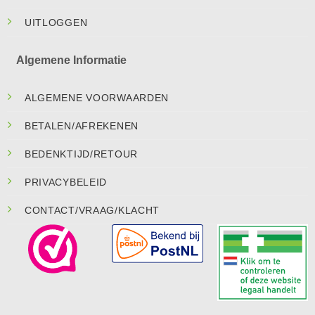
UITLOGGEN
Algemene Informatie
ALGEMENE VOORWAARDEN
BETALEN/AFREKENEN
BEDENKTIJD/RETOUR
PRIVACYBELEID
CONTACT/VRAAG/KLACHT