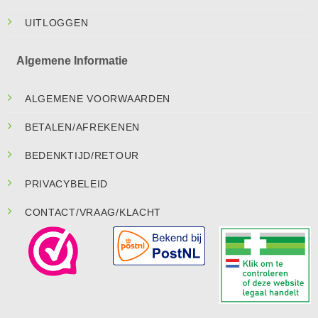
UITLOGGEN
Algemene Informatie
ALGEMENE VOORWAARDEN
BETALEN/AFREKENEN
BEDENKTIJD/RETOUR
PRIVACYBELEID
CONTACT/VRAAG/KLACHT