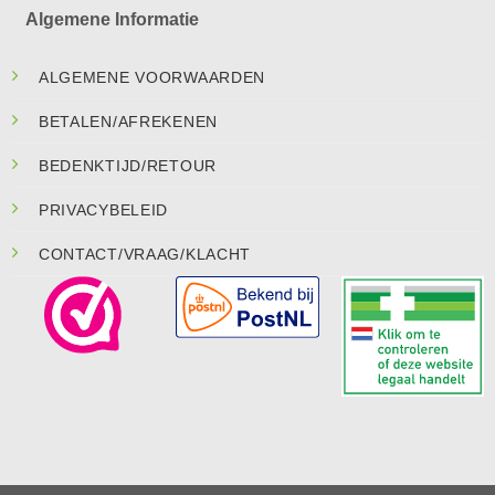
Algemene Informatie
ALGEMENE VOORWAARDEN
BETALEN/AFREKENEN
BEDENKTIJD/RETOUR
PRIVACYBELEID
CONTACT/VRAAG/KLACHT