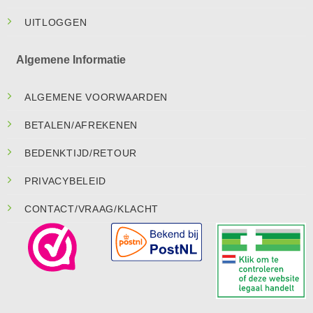
UITLOGGEN
Algemene Informatie
ALGEMENE VOORWAARDEN
BETALEN/AFREKENEN
BEDENKTIJD/RETOUR
PRIVACYBELEID
CONTACT/VRAAG/KLACHT