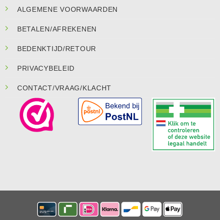
ALGEMENE VOORWAARDEN
BETALEN/AFREKENEN
BEDENKTIJD/RETOUR
PRIVACYBELEID
CONTACT/VRAAG/KLACHT