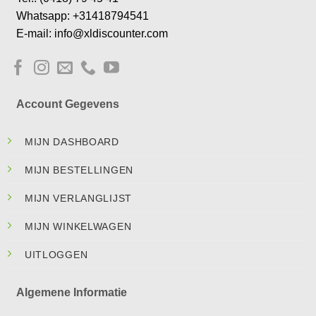
Whatsapp: +31418794541
E-mail: info@xldiscounter.com
Account Gegevens
MIJN DASHBOARD
MIJN BESTELLINGEN
MIJN VERLANGLIJST
MIJN WINKELWAGEN
UITLOGGEN
Algemene Informatie