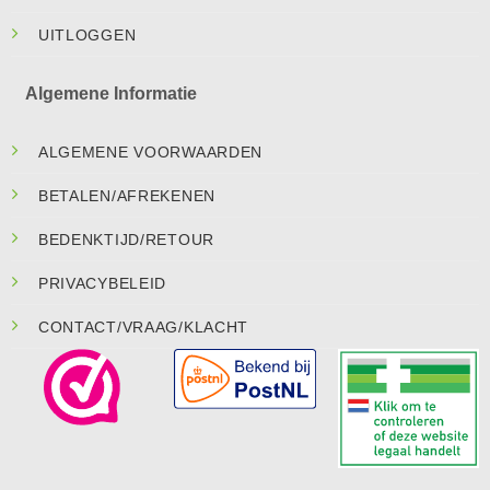
UITLOGGEN
Algemene Informatie
ALGEMENE VOORWAARDEN
BETALEN/AFREKENEN
BEDENKTIJD/RETOUR
PRIVACYBELEID
CONTACT/VRAAG/KLACHT