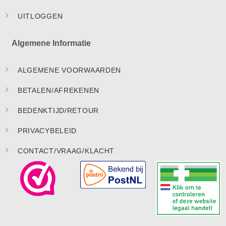
UITLOGGEN
Algemene Informatie
ALGEMENE VOORWAARDEN
BETALEN/AFREKENEN
BEDENKTIJD/RETOUR
PRIVACYBELEID
CONTACT/VRAAG/KLACHT