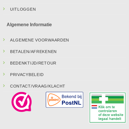
UITLOGGEN
Algemene Informatie
ALGEMENE VOORWAARDEN
BETALEN/AFREKENEN
BEDENKTIJD/RETOUR
PRIVACYBELEID
CONTACT/VRAAG/KLACHT