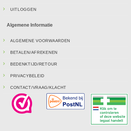
UITLOGGEN
Algemene Informatie
ALGEMENE VOORWAARDEN
BETALEN/AFREKENEN
BEDENKTIJD/RETOUR
PRIVACYBELEID
CONTACT/VRAAG/KLACHT