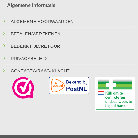
Algemene Informatie
ALGEMENE VOORWAARDEN
BETALEN/AFREKENEN
BEDENKTIJD/RETOUR
PRIVACYBELEID
CONTACT/VRAAG/KLACHT