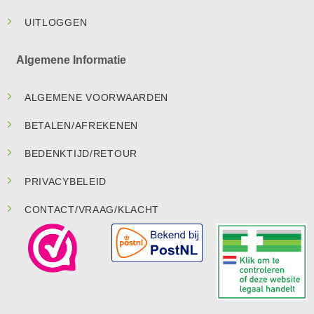
UITLOGGEN
Algemene Informatie
ALGEMENE VOORWAARDEN
BETALEN/AFREKENEN
BEDENKTIJD/RETOUR
PRIVACYBELEID
CONTACT/VRAAG/KLACHT