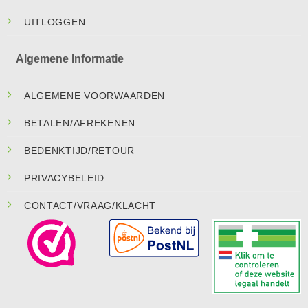
UITLOGGEN
Algemene Informatie
ALGEMENE VOORWAARDEN
BETALEN/AFREKENEN
BEDENKTIJD/RETOUR
PRIVACYBELEID
CONTACT/VRAAG/KLACHT