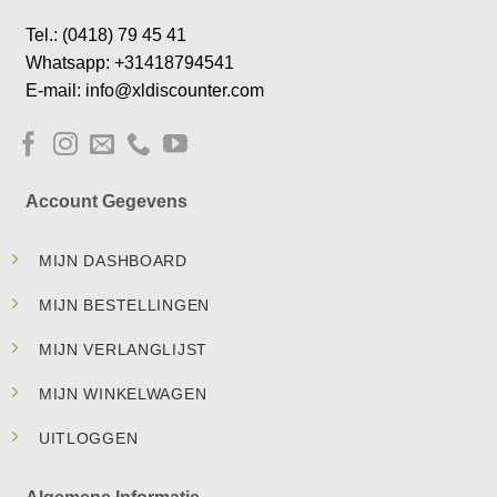
Tel.: (0418) 79 45 41
Whatsapp: +31418794541
E-mail: info@xldiscounter.com
Account Gegevens
MIJN DASHBOARD
MIJN BESTELLINGEN
MIJN VERLANGLIJST
MIJN WINKELWAGEN
UITLOGGEN