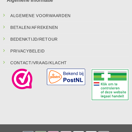
Algemene Informatie
ALGEMENE VOORWAARDEN
BETALEN/AFREKENEN
BEDENKTIJD/RETOUR
PRIVACYBELEID
CONTACT/VRAAG/KLACHT