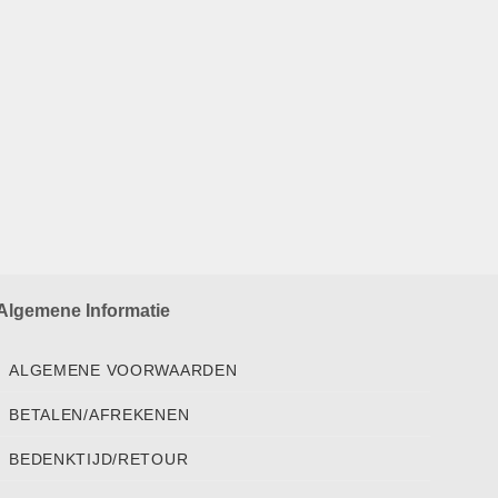
Algemene Informatie
ALGEMENE VOORWAARDEN
BETALEN/AFREKENEN
BEDENKTIJD/RETOUR