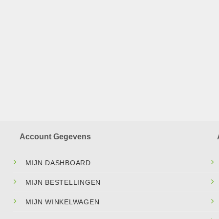
Account Gegevens
MIJN DASHBOARD
MIJN BESTELLINGEN
MIJN WINKELWAGEN