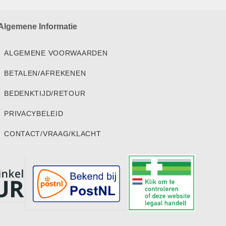
Algemene Informatie
ALGEMENE VOORWAARDEN
BETALEN/AFREKENEN
BEDENKTIJD/RETOUR
PRIVACYBELEID
CONTACT/VRAAG/KLACHT