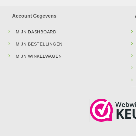
Account Gegevens
MIJN DASHBOARD
MIJN BESTELLINGEN
MIJN WINKELWAGEN