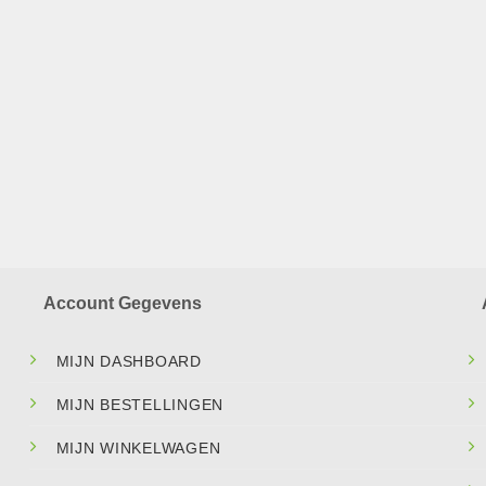
Account Gegevens
MIJN DASHBOARD
MIJN BESTELLINGEN
MIJN WINKELWAGEN