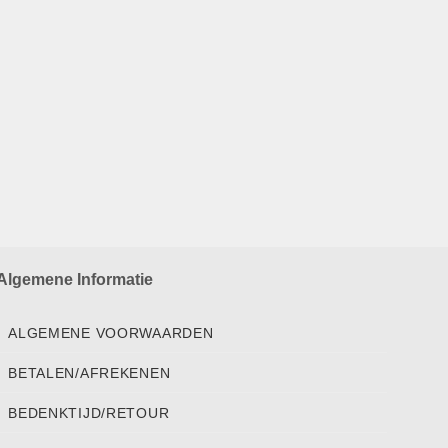
Algemene Informatie
ALGEMENE VOORWAARDEN
BETALEN/AFREKENEN
BEDENKTIJD/RETOUR