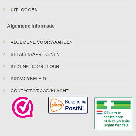
UITLOGGEN
Algemene Informatie
ALGEMENE VOORWAARDEN
BETALEN/AFREKENEN
BEDENKTIJD/RETOUR
PRIVACYBELEID
CONTACT/VRAAG/KLACHT