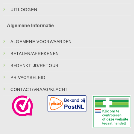
UITLOGGEN
Algemene Informatie
ALGEMENE VOORWAARDEN
BETALEN/AFREKENEN
BEDENKTIJD/RETOUR
PRIVACYBELEID
CONTACT/VRAAG/KLACHT