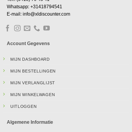
Whatsapp: +31418794541
E-mail: info@xldiscounter.com
Account Gegevens
MIJN DASHBOARD
MIJN BESTELLINGEN
MIJN VERLANGLIJST
MIJN WINKELWAGEN
UITLOGGEN
Algemene Informatie