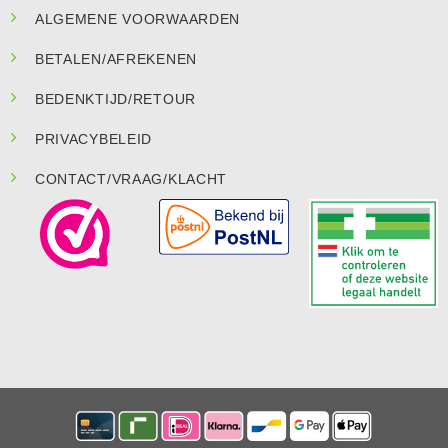
ALGEMENE VOORWAARDEN
BETALEN/AFREKENEN
BEDENKTIJD/RETOUR
PRIVACYBELEID
CONTACT/VRAAG/KLACHT