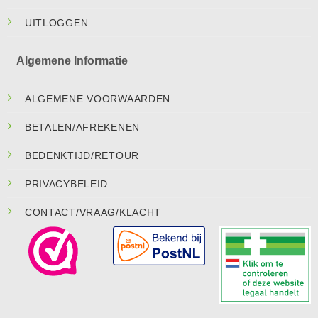
UITLOGGEN
Algemene Informatie
ALGEMENE VOORWAARDEN
BETALEN/AFREKENEN
BEDENKTIJD/RETOUR
PRIVACYBELEID
CONTACT/VRAAG/KLACHT