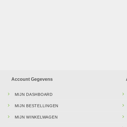
Account Gegevens
MIJN DASHBOARD
MIJN BESTELLINGEN
MIJN WINKELWAGEN