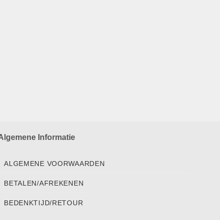
Algemene Informatie
ALGEMENE VOORWAARDEN
BETALEN/AFREKENEN
BEDENKTIJD/RETOUR