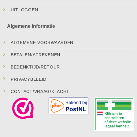
UITLOGGEN
Algemene Informatie
ALGEMENE VOORWAARDEN
BETALEN/AFREKENEN
BEDENKTIJD/RETOUR
PRIVACYBELEID
CONTACT/VRAAG/KLACHT