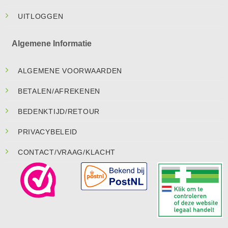
UITLOGGEN
Algemene Informatie
ALGEMENE VOORWAARDEN
BETALEN/AFREKENEN
BEDENKTIJD/RETOUR
PRIVACYBELEID
CONTACT/VRAAG/KLACHT