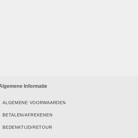
Algemene Informatie
ALGEMENE VOORWAARDEN
BETALEN/AFREKENEN
BEDENKTIJD/RETOUR