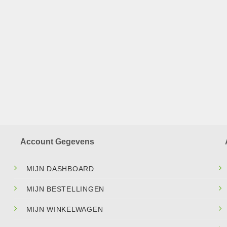
Account Gegevens
MIJN DASHBOARD
MIJN BESTELLINGEN
MIJN WINKELWAGEN