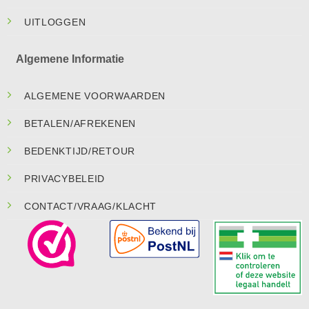
UITLOGGEN
Algemene Informatie
ALGEMENE VOORWAARDEN
BETALEN/AFREKENEN
BEDENKTIJD/RETOUR
PRIVACYBELEID
CONTACT/VRAAG/KLACHT