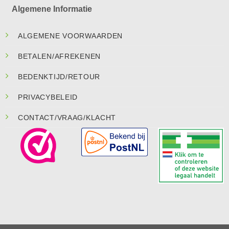
Algemene Informatie
ALGEMENE VOORWAARDEN
BETALEN/AFREKENEN
BEDENKTIJD/RETOUR
PRIVACYBELEID
CONTACT/VRAAG/KLACHT