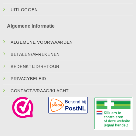
UITLOGGEN
Algemene Informatie
ALGEMENE VOORWAARDEN
BETALEN/AFREKENEN
BEDENKTIJD/RETOUR
PRIVACYBELEID
CONTACT/VRAAG/KLACHT