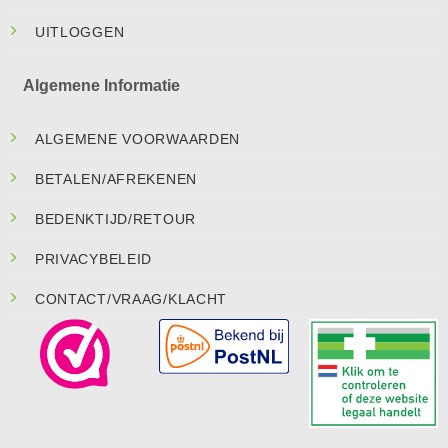
UITLOGGEN
Algemene Informatie
ALGEMENE VOORWAARDEN
BETALEN/AFREKENEN
BEDENKTIJD/RETOUR
PRIVACYBELEID
CONTACT/VRAAG/KLACHT