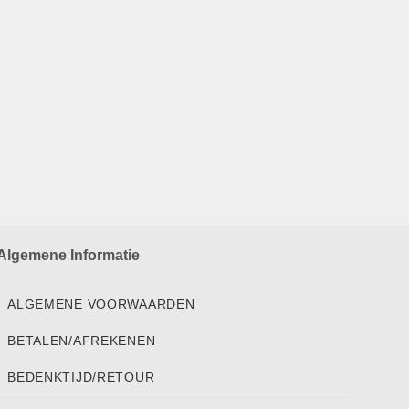
Algemene Informatie
ALGEMENE VOORWAARDEN
BETALEN/AFREKENEN
BEDENKTIJD/RETOUR