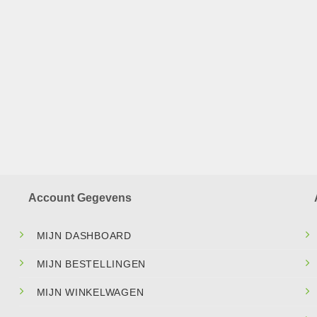
Account Gegevens
MIJN DASHBOARD
MIJN BESTELLINGEN
MIJN WINKELWAGEN